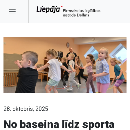
28. oktobris, 2025
No baseina līdz sporta