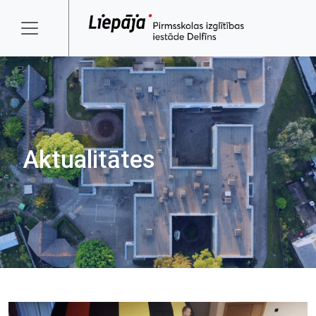
Aktualitātes