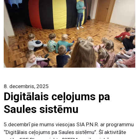
8. decembris, 2025
Digitālais ceļojums pa
Saules sistēmu
5.decembrī pie mums viesojas SIA P.N.R. ar programmu
“Digitālais ceļojums pa Saules sistēmu”. Šī aktivitāte